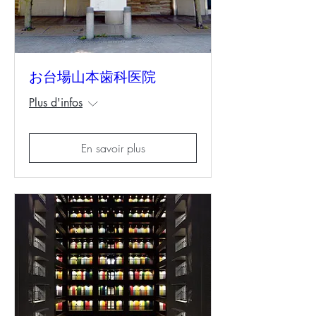
お台場山本歯科医院
Plus d'infos
En savoir plus