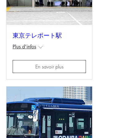
東京テレポート駅
Plus d'infos
En savoir plus