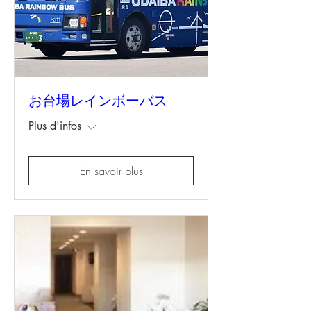
お台場レインボーバス
Plus d'infos
En savoir plus