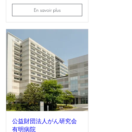
En savoir plus
公益財団法人がん研究会
有明病院