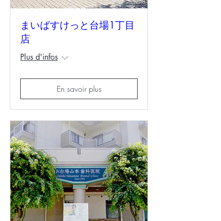
まいばすけっと台場1丁目
店
Plus d'infos
En savoir plus