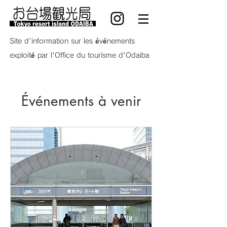
Site d'information sur les événements
exploité par l'Office du tourisme d'Odaiba
Événements à venir