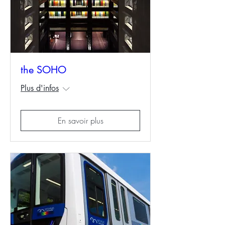
the SOHO
Plus d'infos
En savoir plus