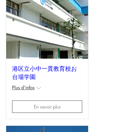
港区立小中一貫教育校お
台場学園
Plus d'infos
En savoir plus