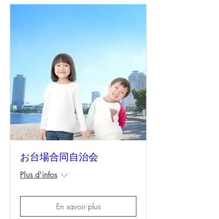
お台場合同自治会
Plus d'infos
En savoir plus