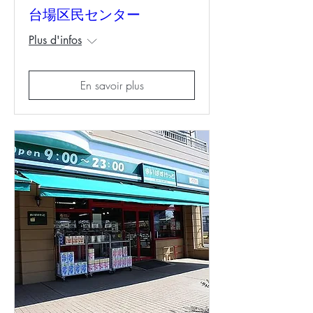
台場区民センター
Plus d'infos
En savoir plus