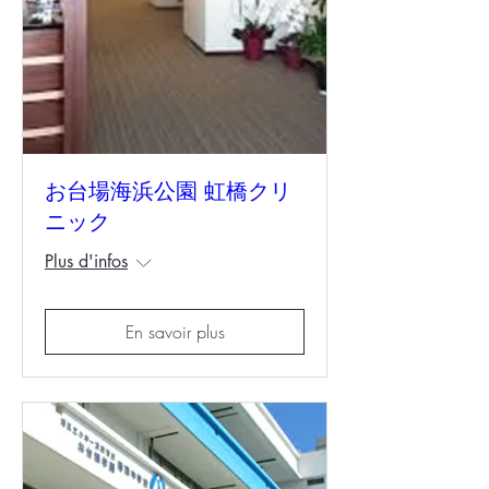
お台場海浜公園 虹橋クリ
ニック
Plus d'infos
En savoir plus