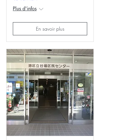
Plus d'infos
En savoir plus