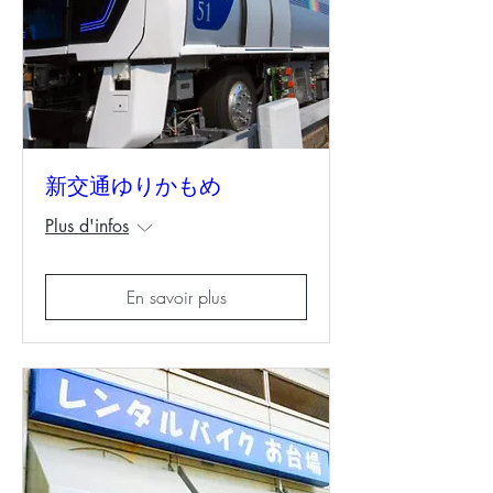
新交通ゆりかもめ
Plus d'infos
En savoir plus