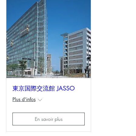
東京国際交流館 JASSO
Plus d'infos
En savoir plus