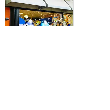
レンタルバイクお台場
Plus d'infos
En savoir plus