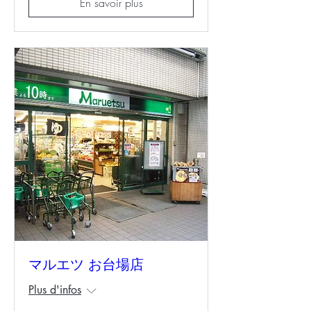
En savoir plus
マルエツ お台場店
Plus d'infos