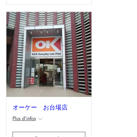
オーケー お台場店
Plus d'infos