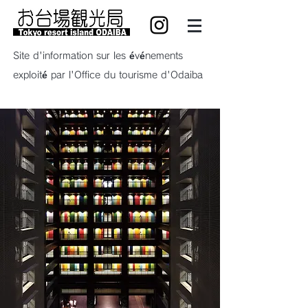
Site d'information sur les événements
exploité par l'Office du tourisme d'Odaiba