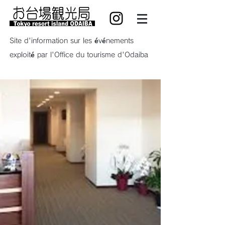
Site d'information sur les événements
exploité par l'Office du tourisme d'Odaiba