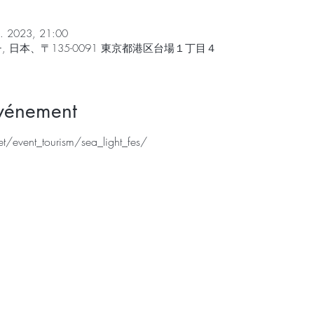
il. 2023, 21:00
 日本、〒135-0091 東京都港区台場１丁目４
événement
t/event_tourism/sea_light_fes/