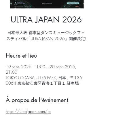
ULTRA JAPAN 2026
日本最大級 都市型ダンスミュージックフェ
スティバル「ULTRA JAPAN 2026」開催決定!
Heure et lieu
19 sept. 2026, 11:00 – 20 sept. 2026,
21:00
TOKYO ODAIBA ULTRA PARK, 日本、〒135-
0064 東京都江東区青海１丁目１ 駐車場
À propos de l'événement
https://ultrajapan.com/ja