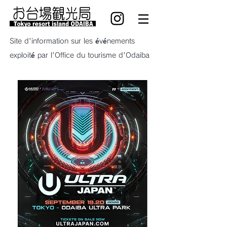
Site d'information sur les événements
exploité par l'Office du tourisme d'Odaiba