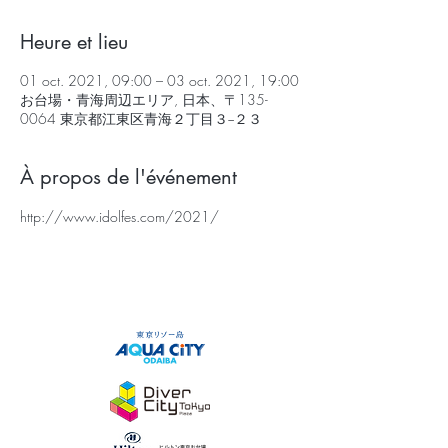
Heure et lieu
01 oct. 2021, 09:00 – 03 oct. 2021, 19:00
お台場・青海周辺エリア, 日本、〒135-
0064 東京都江東区青海２丁目３−２３
À propos de l'événement
http://www.idolfes.com/2021/