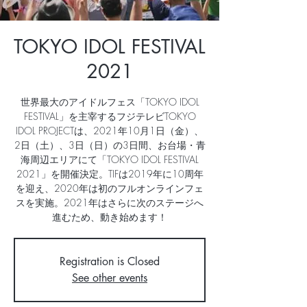
TOKYO IDOL FESTIVAL
2021
世界最大のアイドルフェス「TOKYO IDOL
FESTIVAL」を主宰するフジテレビTOKYO
IDOL PROJECTは、2021年10月1日（金）、
2日（土）、3日（日）の3日間、お台場・青
海周辺エリアにて「TOKYO IDOL FESTIVAL
2021」を開催決定。TIFは2019年に10周年
を迎え、2020年は初のフルオンラインフェ
スを実施。2021年はさらに次のステージへ
進むため、動き始めます！
Registration is Closed
See other events