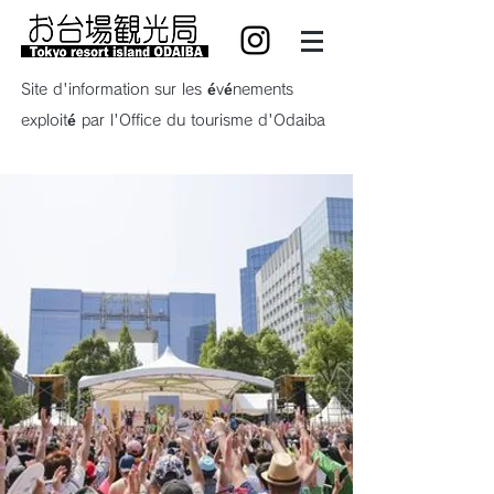
Site d'information sur les événements
exploité par l'Office du tourisme d'Odaiba