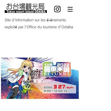
Site d'information sur les événements
exploité par l'Office du tourisme d'Odaiba