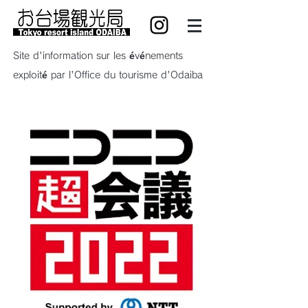
Site d'information sur les événements
exploité par l'Office du tourisme d'Odaiba