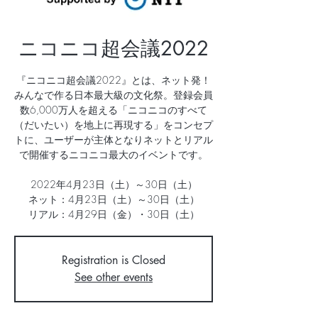
ニコニコ超会議2022
『ニコニコ超会議2022』とは、ネット発！
みんなで作る日本最大級の文化祭。登録会員
数6,000万人を超える「ニコニコのすべて
（だいたい）を地上に再現する」をコンセプ
トに、ユーザーが主体となりネットとリアル
で開催するニコニコ最大のイベントです。
2022年4月23日（土）～30日（土）
ネット：4月23日（土）～30日（土）
Registration is Closed
See other events