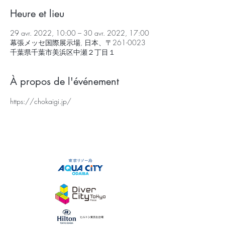
Heure et lieu
29 avr. 2022, 10:00 – 30 avr. 2022, 17:00
幕張メッセ国際展示場, 日本、〒261-0023
千葉県千葉市美浜区中瀬２丁目１
À propos de l'événement
https://chokaigi.jp/