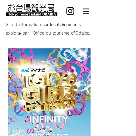
Site d'information sur les événements
exploité par l'Office du tourisme d'Odaiba