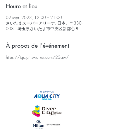
Heure et lieu
02 sept. 2023, 12:00 – 21:00
さいたまスーパーアリーナ, 日本、〒330-
0081 埼玉県さいたま市中央区新都心８
À propos de l'événement
https://tgc.girlswalker.com/23aw/