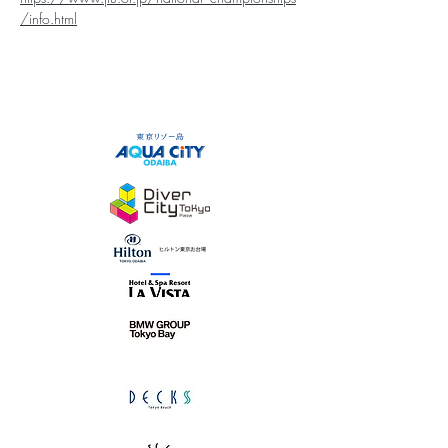
/info.html