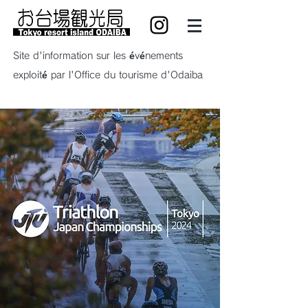
Site d'information sur les événements
exploité par l'Office du tourisme d'Odaiba