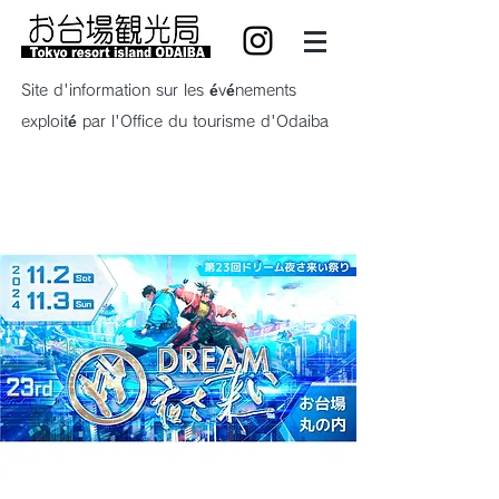
Site d'information sur les événements
exploité par l'Office du tourisme d'Odaiba