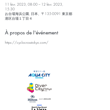
11 févr. 2023, 08:00 – 12 févr. 2023,
15:30
お台場海浜公園, 日本、〒135-0091 東京都
港区台場１丁目４
À propos de l'événement
https://cyclocrosstokyo.com/