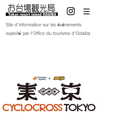
Site d'information sur les événements
exploité par l'Office du tourisme d'Odaiba