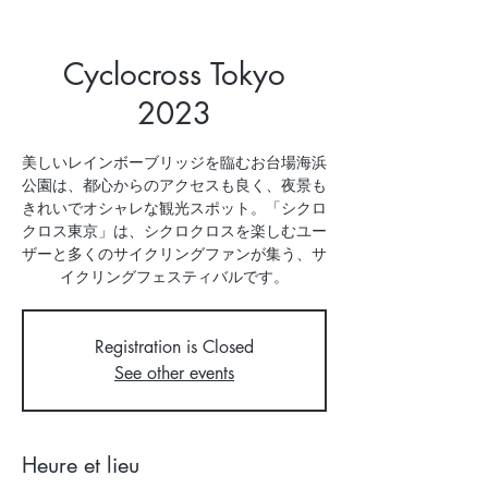
Cyclocross Tokyo
2023
美しいレインボーブリッジを臨むお台場海浜
公園は、都心からのアクセスも良く、夜景も
きれいでオシャレな観光スポット。「シクロ
クロス東京」は、シクロクロスを楽しむユー
ザーと多くのサイクリングファンが集う、サ
イクリングフェスティバルです。
Registration is Closed
See other events
Heure et lieu