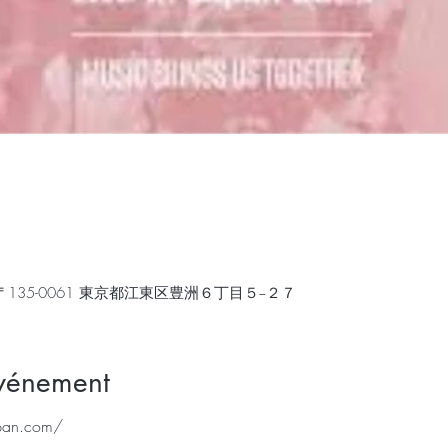
135-0061 東京都江東区豊洲６丁目５−２７
événement
pan.com/